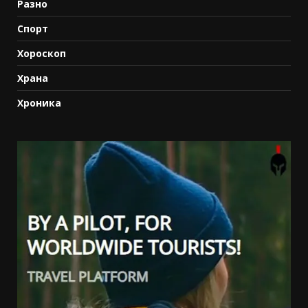
Разно
Спорт
Хороскоп
Храна
Хроника