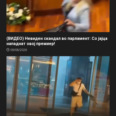
(ВИДЕО) Невиден скандал во парламент: Со јајца
нападнат овој премиер!
09/08/2026