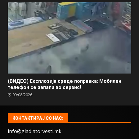
(ВИДЕО) Експлозија среде поправка: Мобилен
телефон се запали во сервис!
09/08/2026
КОНТАКТИРАЈ СО НАС:
info@gladiatorvesti.mk