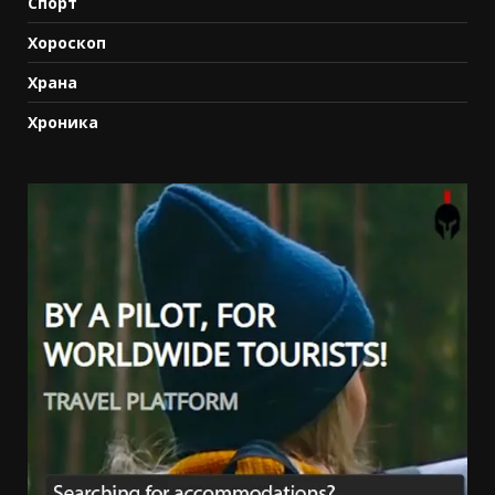
Спорт
Хороскоп
Храна
Хроника