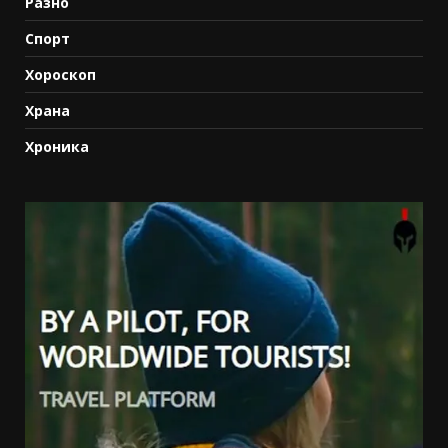
Разно
Спорт
Хороскоп
Храна
Хроника