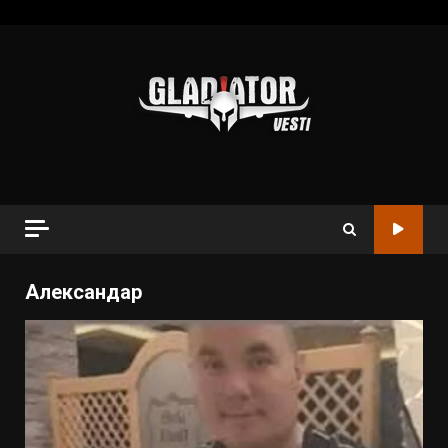
Александар