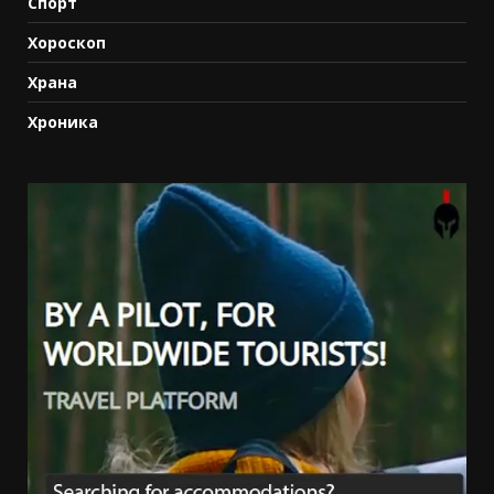
Спорт
Хороскоп
Храна
Хроника