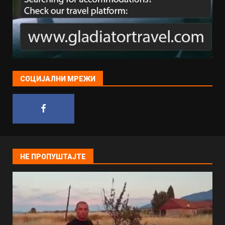
СОЦИЈАЛНИ МРЕЖИ
НЕ ПРОПУШТАЈТЕ