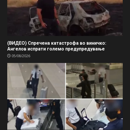
(ВИДЕО) Спречена катастрофа во виничко:
Ангелов испрати големо предупредување
05/08/2026