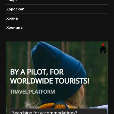
Хороскоп
Храна
Хроника