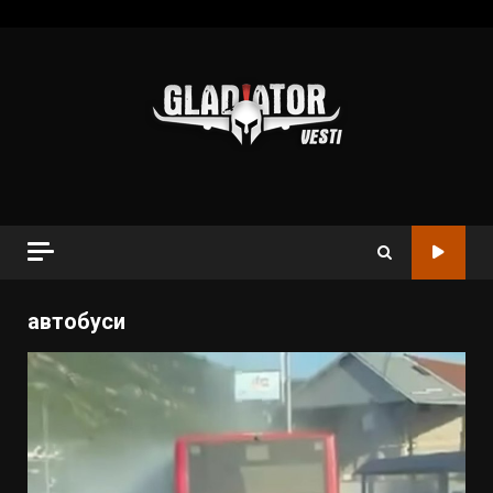
автобуси