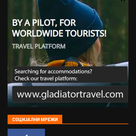
СОЦИЈАЛНИ МРЕЖИ