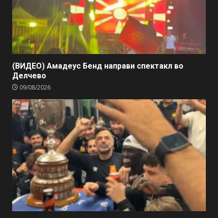
(ВИДЕО) Амадеус Бенд направи спектакл во
Делчево
09/08/2026