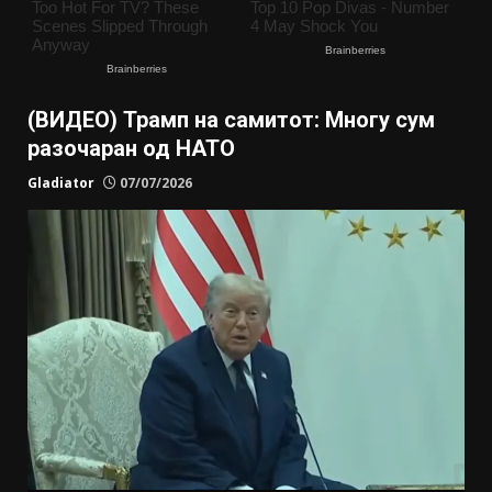
(ВИДЕО) Трамп на самитот: Многу сум
разочаран од НАТО
Gladiator
07/07/2026