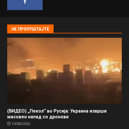
НЕ ПРОПУШТАЈТЕ
(ВИДЕО) „Пекол“ во Русија: Украина изврши
масовен напад со дронови
10/08/2026