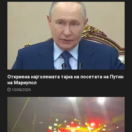
Откриена најголемата тајна на посетата на Путин
на Мариупол
10/08/2026