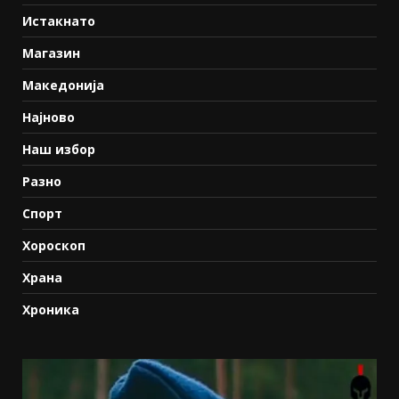
Истакнато
Магазин
Македонија
Најново
Наш избор
Разно
Спорт
Хороскоп
Храна
Хроника