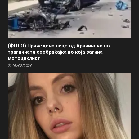
(ФОТО) Приведено лице од Арачиново по
трагичната сообраќајка во која загина
мотоциклист
08/08/2026