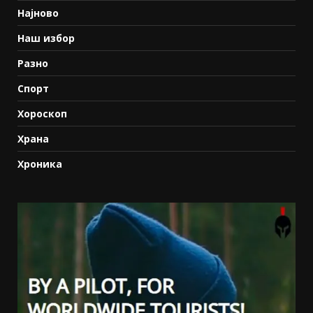
Најново
Наш избор
Разно
Спорт
Хороскоп
Храна
Хроника