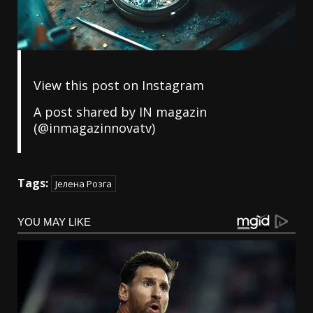
View this post on Instagram
A post shared by IN magazin
(@inmagazinnovatv)
Tags:
Јелена Розга