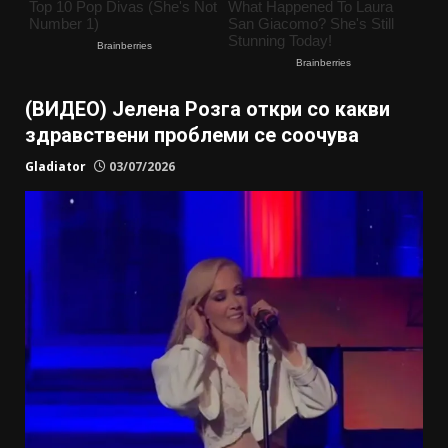
(ВИДЕО) Јелена Розга откри со какви
здравствени проблеми се соочува
Gladiator
03/07/2026