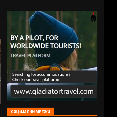
СОЦИЈАЛНИ МРЕЖИ