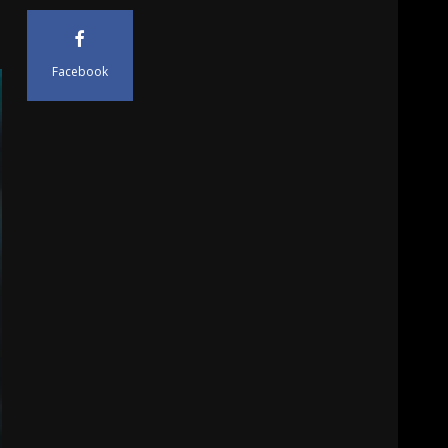
Facebook