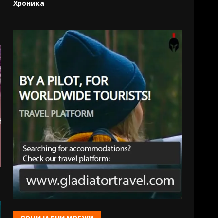
Хроника