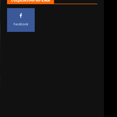
СОЦИЈАЛНИ МРЕЖИ
Facebook