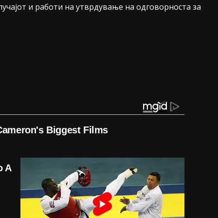
лучајот и работи на утврдување на одговорноста за