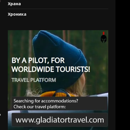
Храна
Хроника