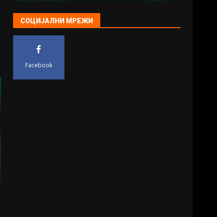
СОЦИЈАЛНИ МРЕЖИ
Facebook