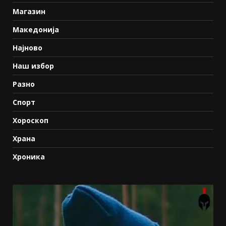
Магазин
Македонија
Најново
Наш избор
Разно
Спорт
Хороскоп
Храна
Хроника