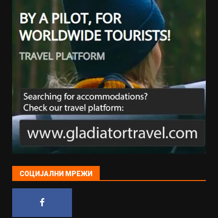
СОЦИЈАЛНИ МРЕЖИ