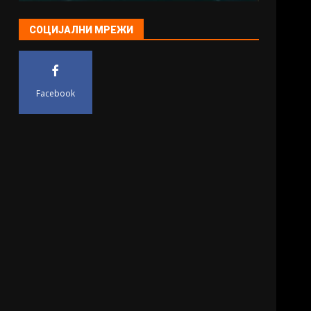
СОЦИЈАЛНИ МРЕЖИ
Facebook