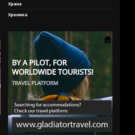
Храна
Хроника