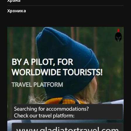
Храна
Хроника