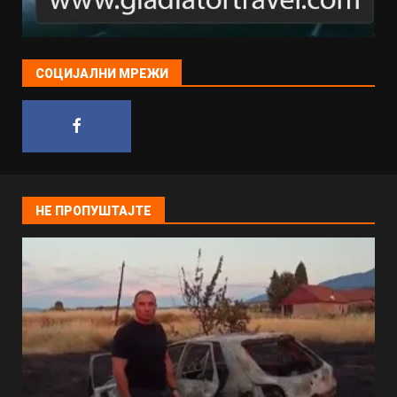
СОЦИЈАЛНИ МРЕЖИ
НЕ ПРОПУШТАЈТЕ