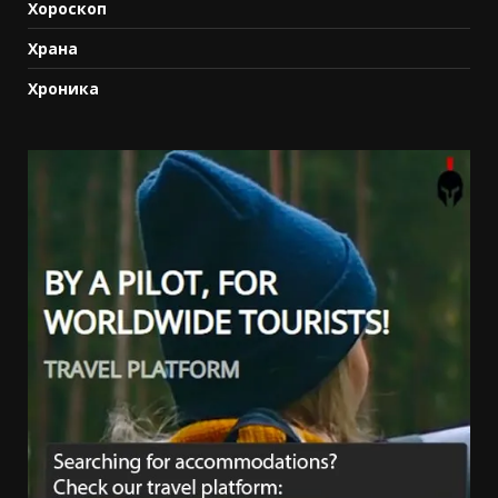
Хороскоп
Храна
Хроника