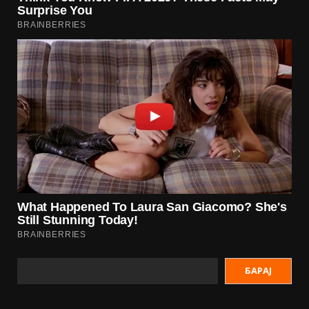
БАРАЈ