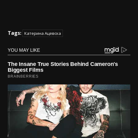
Tags:
Катерина Ацевска