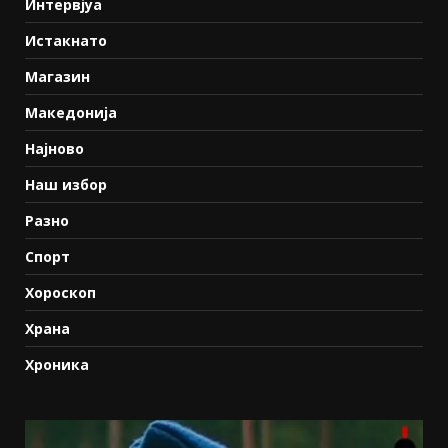
Интервјуа
Истакнато
Магазин
Македонија
Најново
Наш избор
Разно
Спорт
Хороскоп
Храна
Хроника