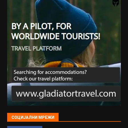
СОЦИЈАЛНИ МРЕЖИ