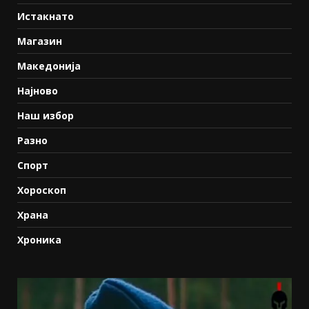
Истакнато
Магазин
Македонија
Најново
Наш избор
Разно
Спорт
Хороскоп
Храна
Хроника