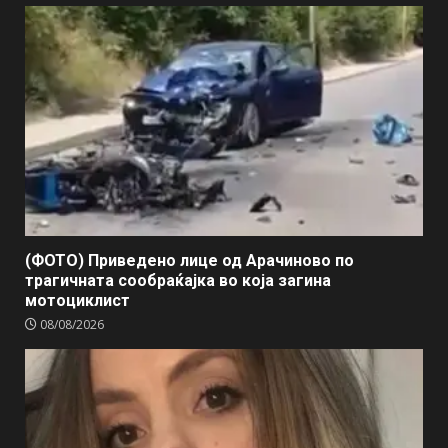
(ФОТО) Приведено лице од Арачиново по
трагичната сообраќајка во која загина
мотоциклист
08/08/2026