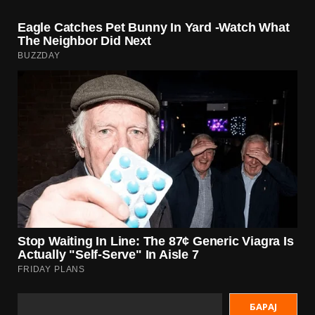
БАРАЈ