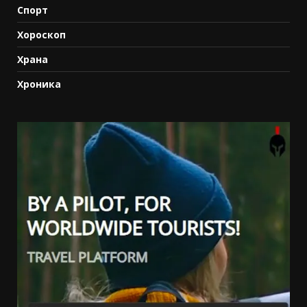
Спорт
Хороскоп
Храна
Хроника