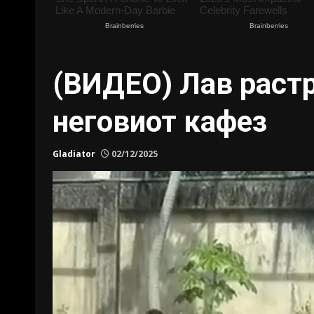
(ВИДЕО) Лав растр
неговиот кафез
Gladiator
02/12/2025