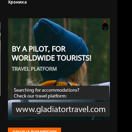
Хроника