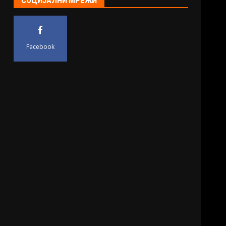
СОЦИЈАЛНИ МРЕЖИ
Facebook