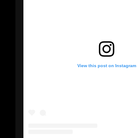
View this post on Instagram