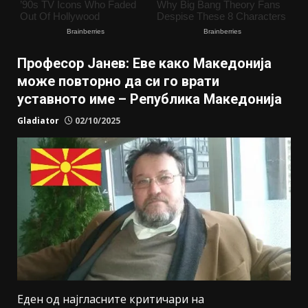
Професор Јанев: Еве како Македонија
може повторно да си го врати
уставното име – Република Македонија
Gladiator
02/10/2025
Еден од најгласните критичари на