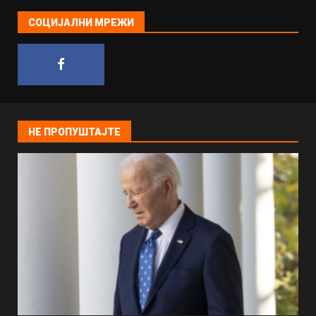
СОЦИЈАЛНИ МРЕЖИ
НЕ ПРОПУШТАЈТЕ