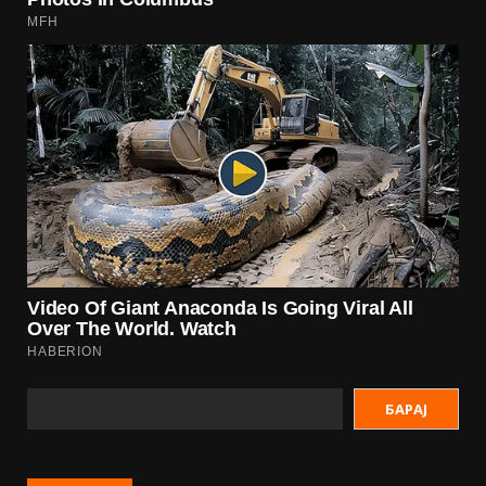
БАРАЈ