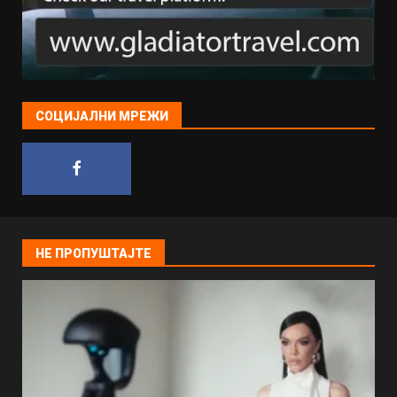
СОЦИЈАЛНИ МРЕЖИ
НЕ ПРОПУШТАЈТЕ