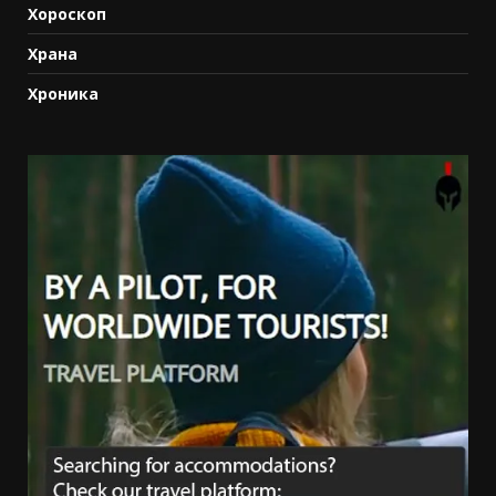
Хороскоп
Храна
Хроника