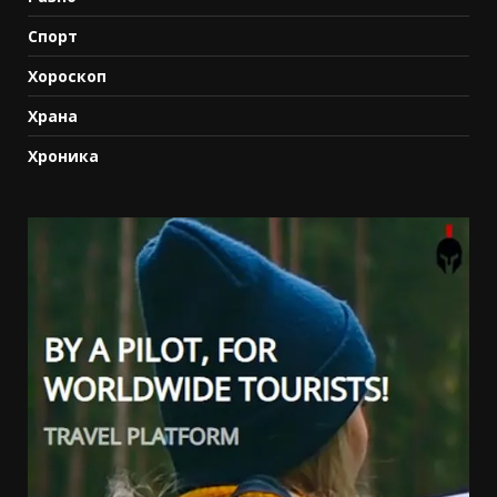
Спорт
Хороскоп
Храна
Хроника