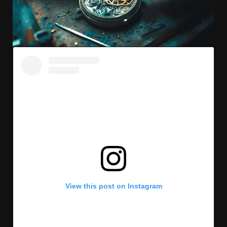
View this post on Instagram