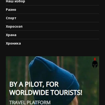
Наш избор
Разно
Спорт
Хороскоп
Храна
Хроника