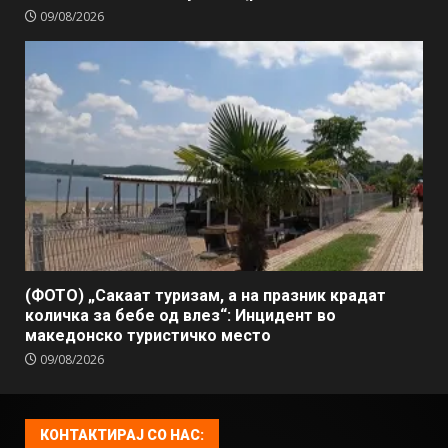
09/08/2026
(ФОТО) „Сакаат туризам, а на празник крадат
количка за бебе од влез“: Инцидент во
македонско туристичко место
09/08/2026
КОНТАКТИРАЈ СО НАС: