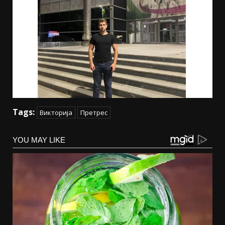
Tags:
Викторија
Претрес