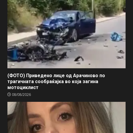
(ФОТО) Приведено лице од Арачиново по
трагичната сообраќајка во која загина
мотоциклист
08/08/2026