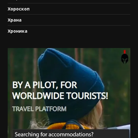
Хороскоп
Храна
Хроника