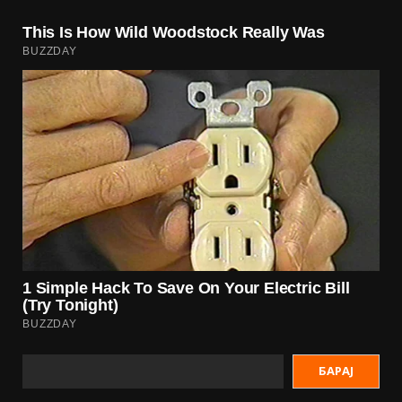
БАРАЈ