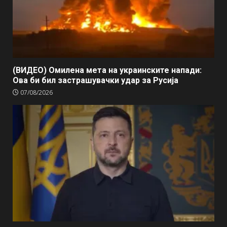
(ВИДЕО) Омилена мета на украинските напади:
Ова би бил застрашувачки удар за Русија
07/08/2026