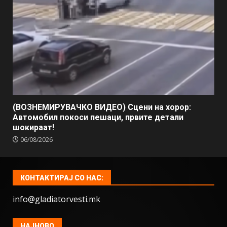
(ВОЗНЕМИРУВАЧКО ВИДЕО) Сцени на хорор:
Автомобил покоси пешаци, првите детали
шокираат!
06/08/2026
КОНТАКТИРАЈ СО НАС:
info@gladiatorvesti.mk
НАЈНОВО