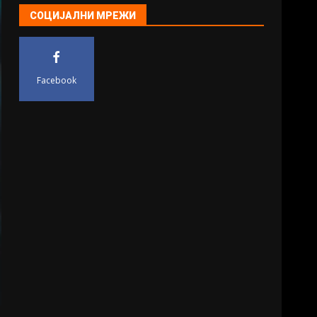
СОЦИЈАЛНИ МРЕЖИ
Facebook