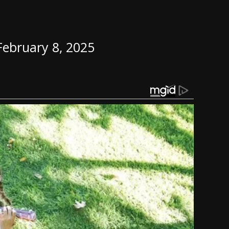
February 8, 2025