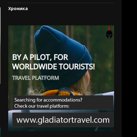
Хроника