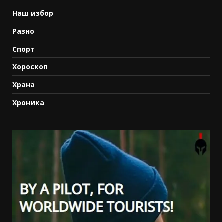
Наш избор
Разно
Спорт
Хороскоп
Храна
Хроника