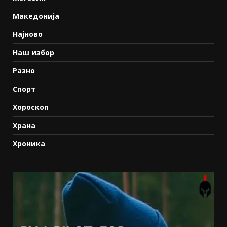
Македонија
Најново
Наш избор
Разно
Спорт
Хороскоп
Храна
Хроника