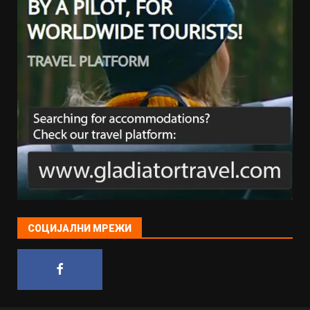
СОЦИЈАЛНИ МРЕЖИ