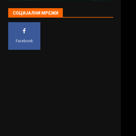
СОЦИЈАЛНИ МРЕЖИ
Facebook