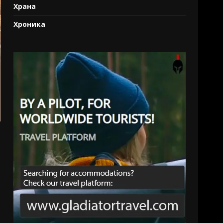
Храна
Хроника