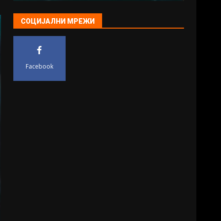
СОЦИЈАЛНИ МРЕЖИ
Facebook