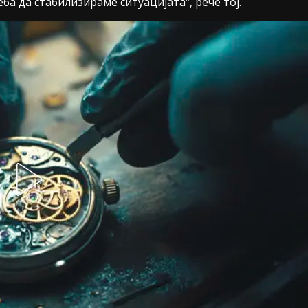
ба да стабилизираме ситуацијата“, рече тој.