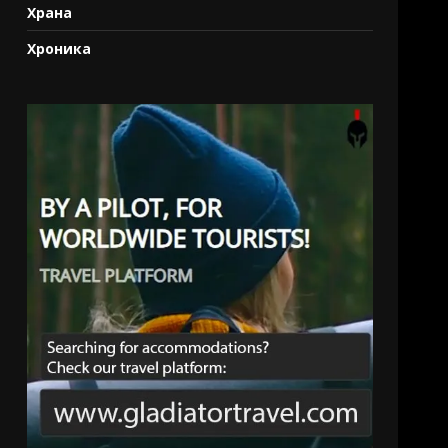
Храна
Хроника