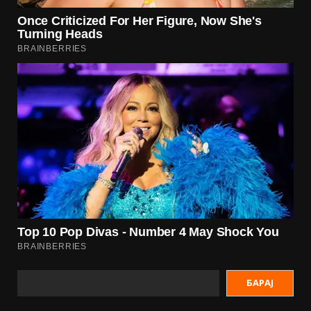
БАРАЈ