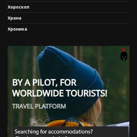
Хороскоп
Храна
Хроника