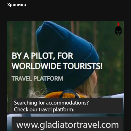
Хроника