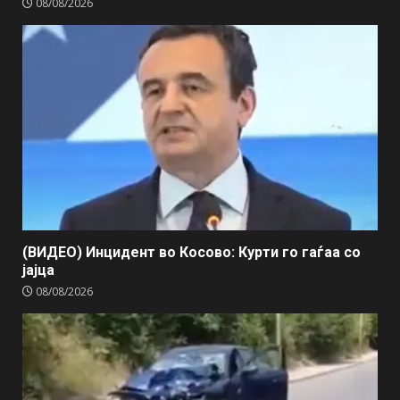
08/08/2026
(ВИДЕО) Инцидент во Косово: Курти го гаѓаа со
јајца
08/08/2026