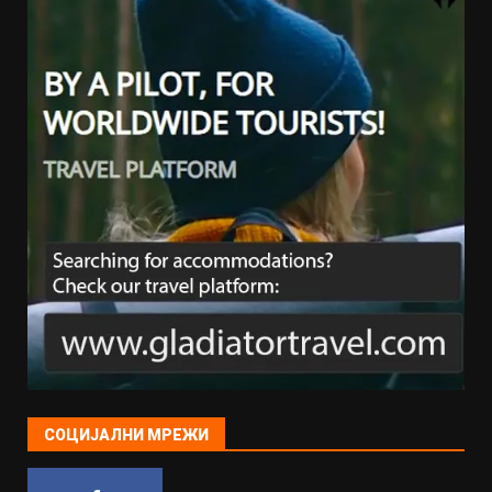
СОЦИЈАЛНИ МРЕЖИ