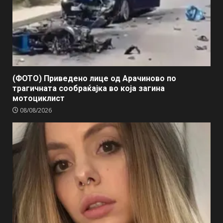
(ФОТО) Приведено лице од Арачиново по
трагичната сообраќајка во која загина
мотоциклист
08/08/2026