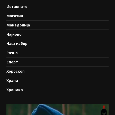
Истакнато
Магазин
Македонија
Најново
Наш избор
Разно
Спорт
Хороскоп
Храна
Хроника