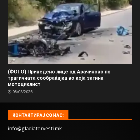
(ФОТО) Приведено лице од Арачиново по
трагичната сообраќајка во која загина
мотоциклист
08/08/2026
КОНТАКТИРАЈ СО НАС:
info@gladiatorvesti.mk