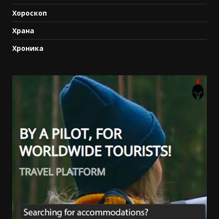
Хороскоп
Храна
Хроника