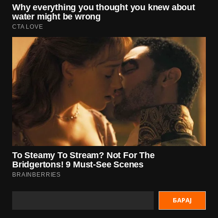
БАРАЈ