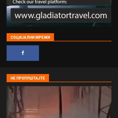
СОЦИЈАЛНИ МРЕЖИ
НЕ ПРОПУШТАЈТЕ