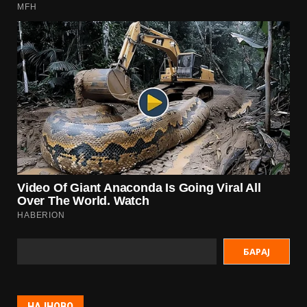
БАРАЈ
НАЈНОВО