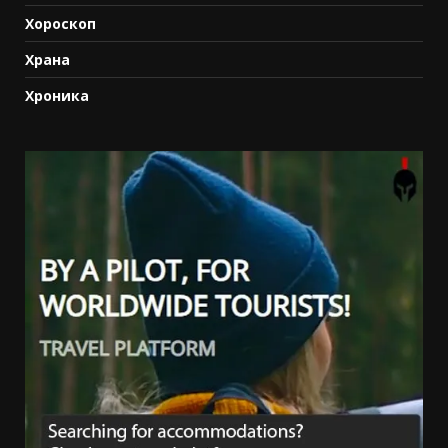
Хороскоп
Храна
Хроника