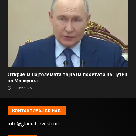
Откриена најголемата тајна на посетата на Путин
на Мариупол
10/08/2026
КОНТАКТИРАЈ СО НАС:
info@gladiatorvesti.mk