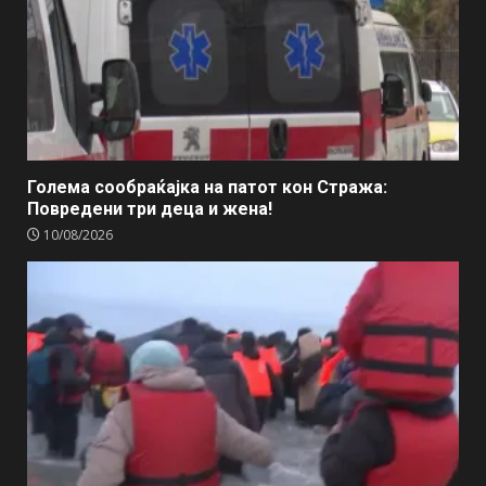
Голема сообраќајка на патот кон Стража:
Повредени три деца и жена!
10/08/2026