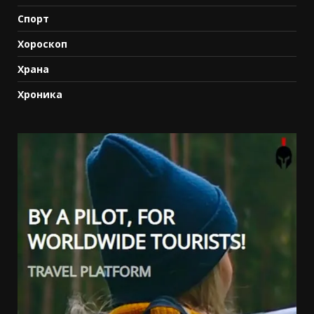
Спорт
Хороскоп
Храна
Хроника