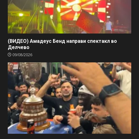
(ВИДЕО) Амадеус Бенд направи спектакл во
Делчево
09/08/2026