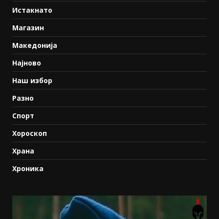
Истакнато
Магазин
Македонија
Најново
Наш избор
Разно
Спорт
Хороскоп
Храна
Хроника