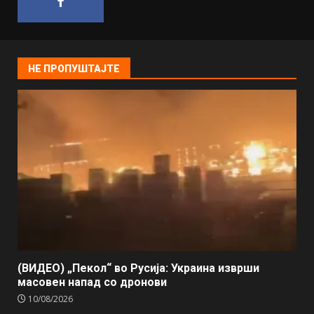
НЕ ПРОПУШТАЈТЕ
(ВИДЕО) „Пекол“ во Русија: Украина изврши
масовен напад со дронови
10/08/2026