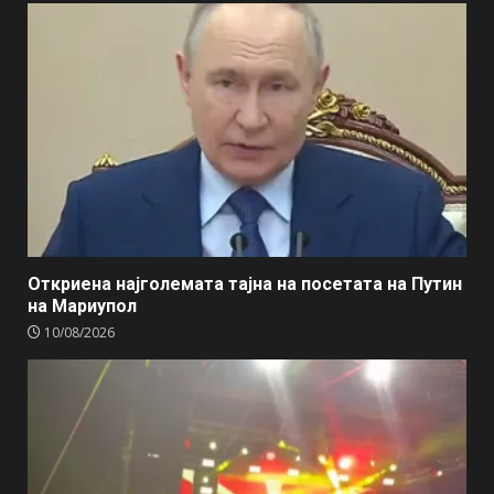
Откриена најголемата тајна на посетата на Путин
на Мариупол
10/08/2026