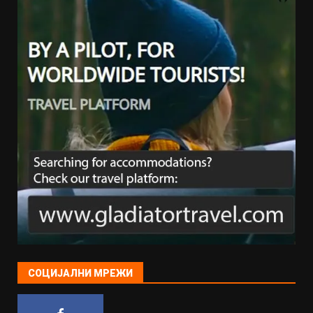
СОЦИЈАЛНИ МРЕЖИ