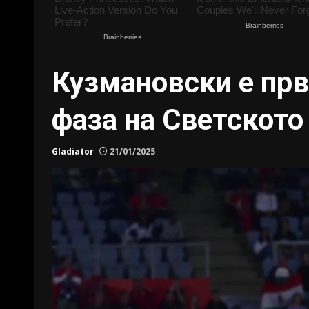
Кузмановски е прв
фаза на Светското
Gladiator
21/01/2025