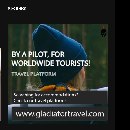
Хроника