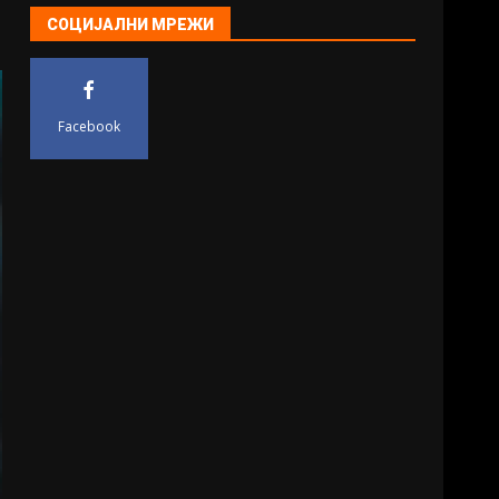
СОЦИЈАЛНИ МРЕЖИ
Facebook