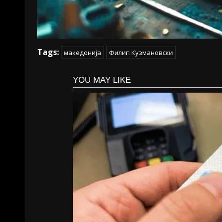
Tags:
македонија
Филип Кузмановски