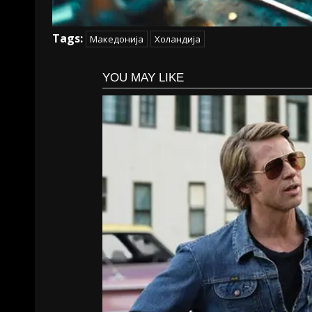
Tags:
Македонија
Холандија