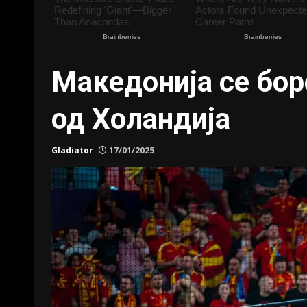
Македонија се бор
од Холандија
Gladiator
17/01/2025