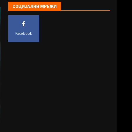
СОЦИЈАЛНИ МРЕЖИ
Facebook