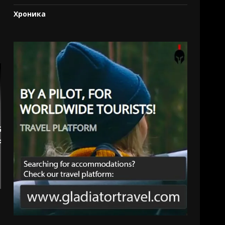
Хроника