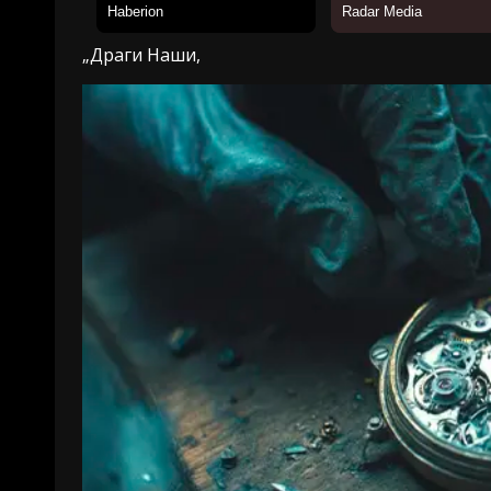
„Драги Наши,