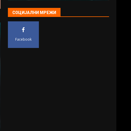
СОЦИЈАЛНИ МРЕЖИ
Facebook