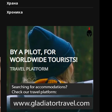
Храна
Хроника