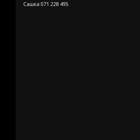
Сашка 071 228 495