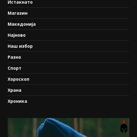
Истакнато
Магазин
Македонија
Најново
Наш избор
Разно
Спорт
Хороскоп
Храна
Хроника