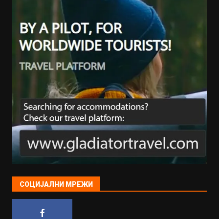
СОЦИЈАЛНИ МРЕЖИ