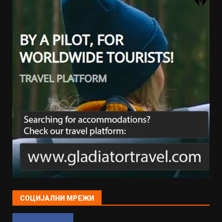
СОЦИЈАЛНИ МРЕЖИ