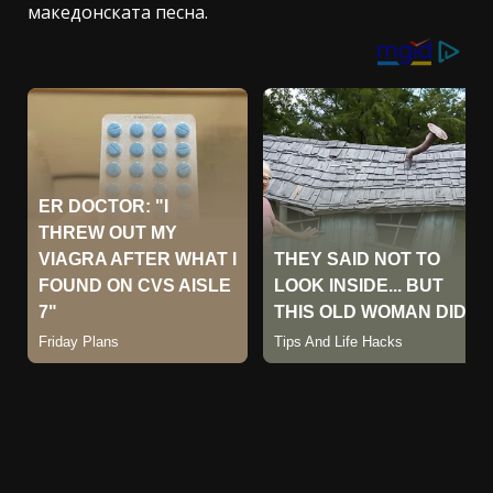
македонската песна.