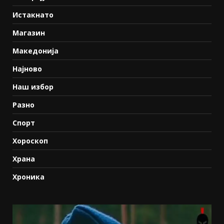
Истакнато
Магазин
Македонија
Најново
Наш избор
Разно
Спорт
Хороскоп
Храна
Хроника