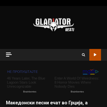
Македонски песни ечат во Грција, а