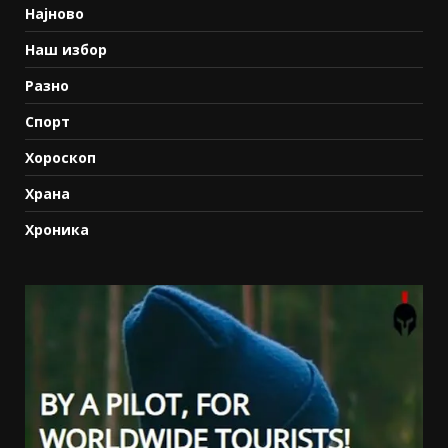
Најново
Наш избор
Разно
Спорт
Хороскоп
Храна
Хроника