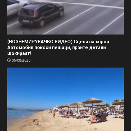
(ВОЗНЕМИРУВАЧКО ВИДЕО) Сцени на хорор:
Автомобил покоси пешаци, првите детали
шокираат!
06/08/2026