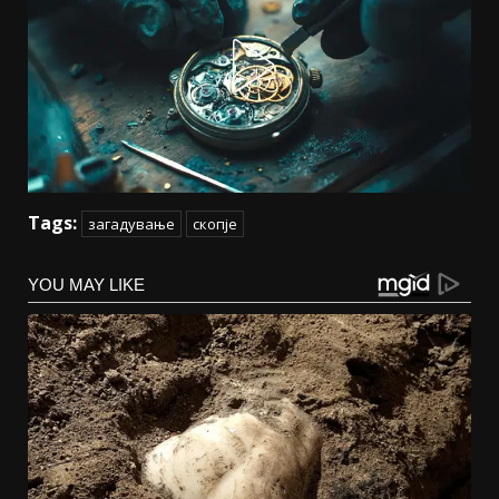
Tags:
загадување
скопје