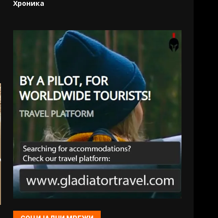
Хроника