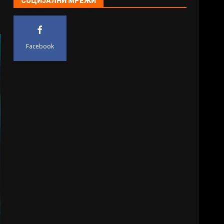
СОЦИЈАЛНИ МРЕЖИ
Facebook