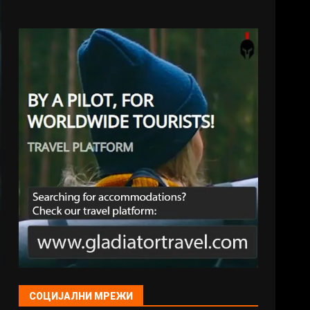
СОЦИЈАЛНИ МРЕЖИ