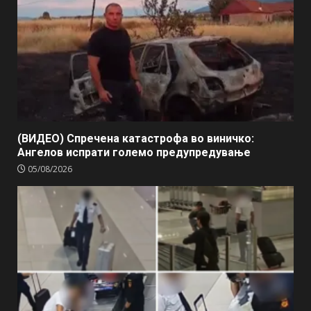
(ВИДЕО) Спречена катастрофа во виничко:
Ангелов испрати големо предупредување
05/08/2026