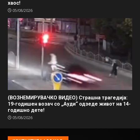
хаос!
05/08/2026
(ВОЗНЕМИРУВАЧКО ВИДЕО) Страшна трагедија:
19-годишен возач со „Ауди“ одзеде живот на 14-
годишно дете!
05/08/2026