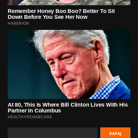
БАРАЈ