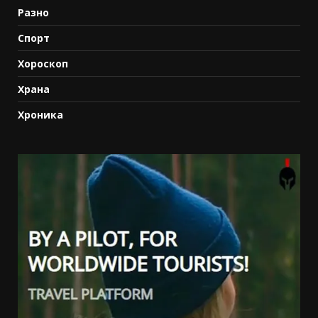
Разно
Спорт
Хороскоп
Храна
Хроника