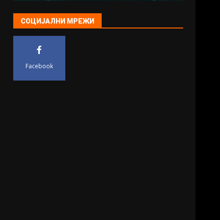
СОЦИЈАЛНИ МРЕЖИ
Facebook