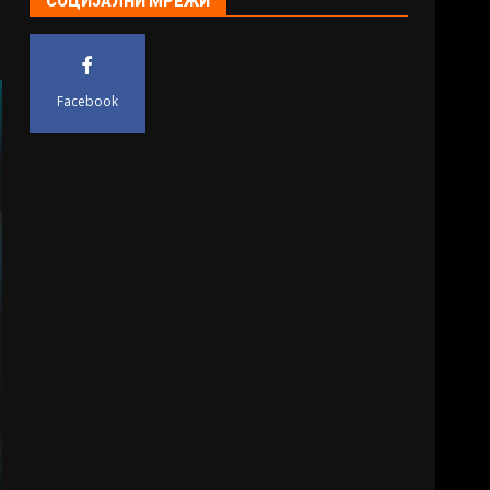
СОЦИЈАЛНИ МРЕЖИ
Facebook