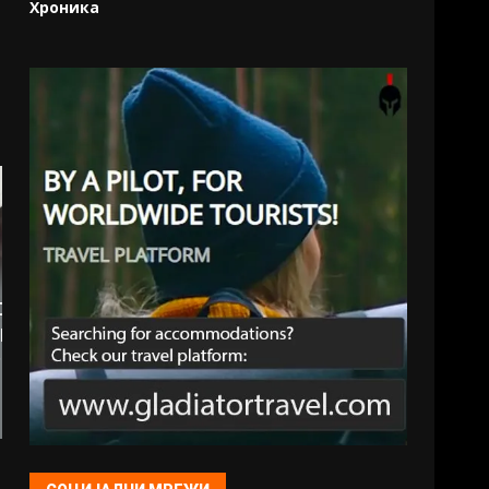
Хроника