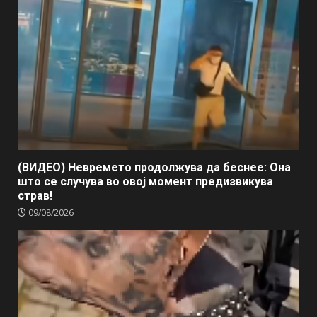
(ВИДЕО) Невремето продолжува да беснее: Она
што се случува во овој момент предизвикува
страв!
09/08/2026