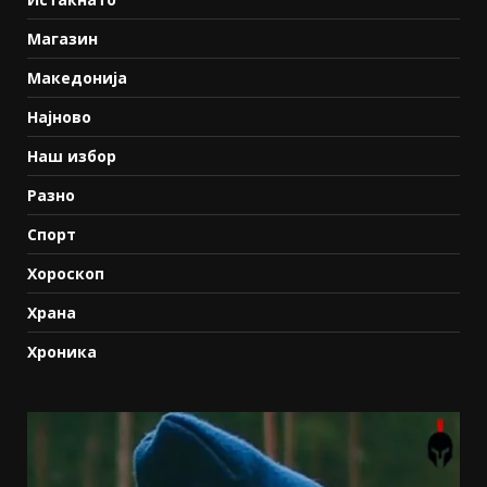
Магазин
Македонија
Најново
Наш избор
Разно
Спорт
Хороскоп
Храна
Хроника