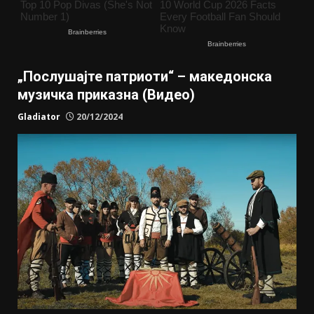
„Послушајте патриоти“ – македонска
музичка приказна (Видео)
Gladiator
20/12/2024