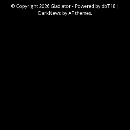
© Copyright 2026 Gladiator - Powered by dbT18
|
DarkNews
by AF themes.