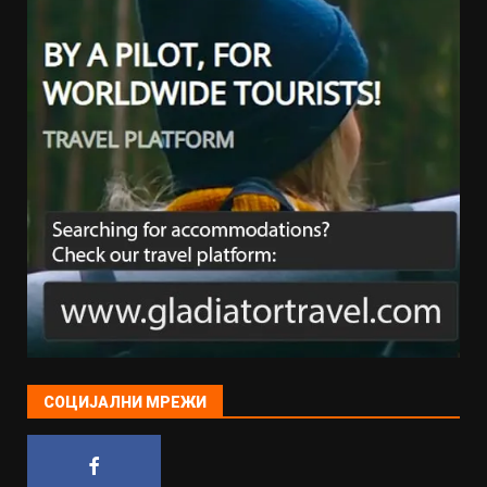
СОЦИЈАЛНИ МРЕЖИ