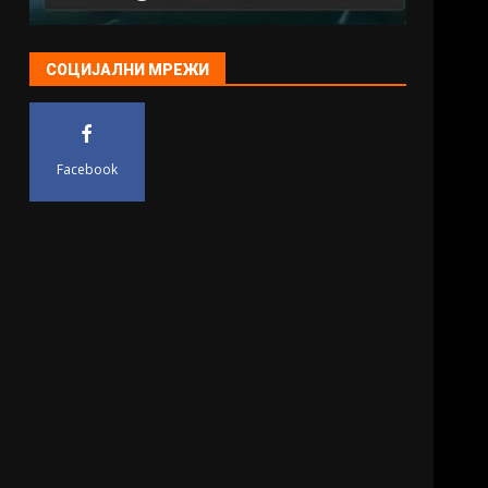
СОЦИЈАЛНИ МРЕЖИ
Facebook