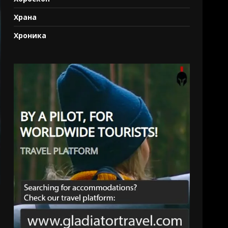
Храна
Хроника