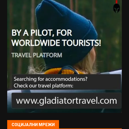
СОЦИЈАЛНИ МРЕЖИ