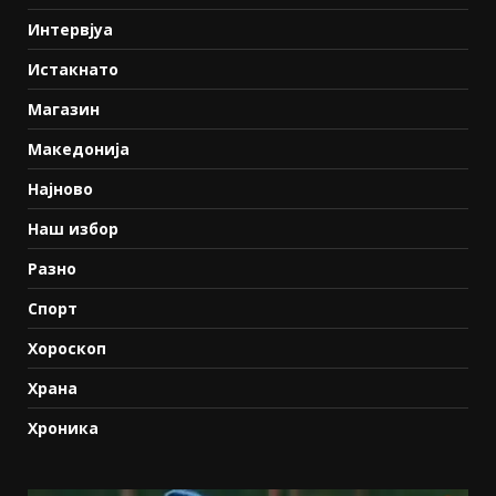
Интервјуа
Истакнато
Магазин
Македонија
Најново
Наш избор
Разно
Спорт
Хороскоп
Храна
Хроника