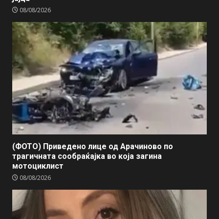
08/08/2026
(ФОТО) Приведено лице од Арачиново по
трагичната сообраќајка во која загина
мотоциклист
08/08/2026